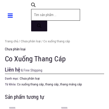
Trang chủ
/
Chưa phân loại
/ Co xuống thang cáp
Chưa phân loại
Co Xuống Thang Cáp
Liên hệ
& Free Shipping
Danh mục:
Chưa phân loại
Từ khóa:
Co xuống thang cáp
,
thang cáp
,
thang máng cáp
Sản phẩm tương tự