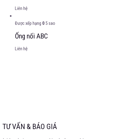
Liên hệ
Được xếp hạng
0
5 sao
Ống nối ABC
Liên hệ
TƯ VẤN & BÁO GIÁ