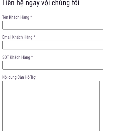
Liên hệ ngay với chúng tôi
Tên Khách Hàng *
Email Khách Hàng *
SDT Khách Hàng *
Nội dung Cần Hỗ Trợ