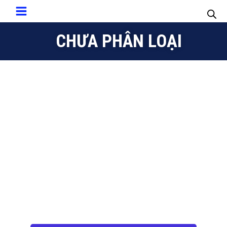
CHƯA PHÂN LOẠI