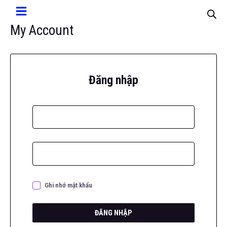
My Account
Đăng nhập
Ghi nhớ mật khẩu
ĐĂNG NHẬP