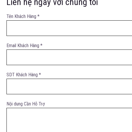
Liên hệ ngay với chúng tôi
Tên Khách Hàng *
Email Khách Hàng *
SDT Khách Hàng *
Nội dung Cần Hỗ Trợ