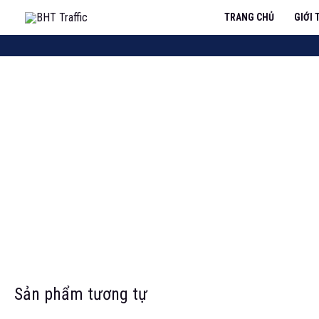
TRANG CHỦ
GIỚI 
Sản phẩm tương tự