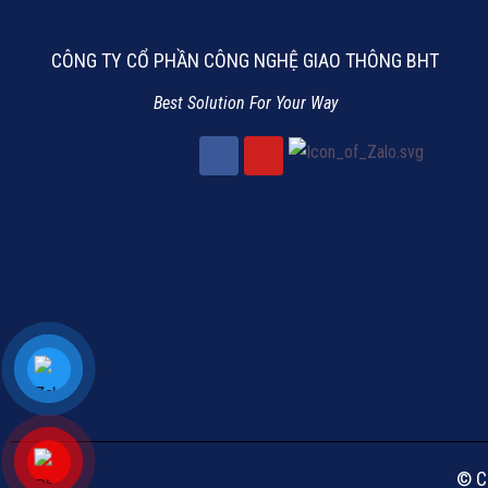
CÔNG TY CỔ PHẦN CÔNG NGHỆ GIAO THÔNG BHT
Best Solution For Your Way
© C