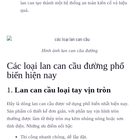
lan can tạo thành một hệ thống an toàn kiên cố và hiệu
quả.
Hình ảnh lan can cầu đường
Các loại lan can cầu đường phổ
biến hiện nay
1.
Lan can cầu loại tay vịn tròn
Đây là dòng lan can cầu được sử dụng phổ biến nhất hiện nay.
Sản phẩm có thiết kế đơn giản, với phần tay vịn hình tròn
thường được làm từ thép tròn mạ kẽm nhúng nóng hoặc sơn
tĩnh điện. Những ưu điểm nổi bật:
Thi công nhanh chóng, dễ lắp đặt.