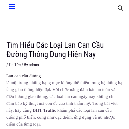
Tìm Hiểu Các Loại Lan Can Cầu
Đường Thông Dụng Hiện Nay
/
Tin Tức
/ By
admin
Lan can cầu đường
là một trong những hạng mục không thể thiếu trong hệ thống hạ
tầng giao thông hiện đại. Với chức năng đảm bảo an toàn và
điều hướng giao thông, các loại lan can ngày nay không chỉ
đảm bảo kỹ thuật mà còn đề cao tính thẩm mỹ. Trong bài viết
này, hãy cùng
BHT Traffic
khám phá các loại lan can cầu
đường phổ biến, cũng như đặc điểm, ứng dụng và ưu nhược
điểm của từng loại.