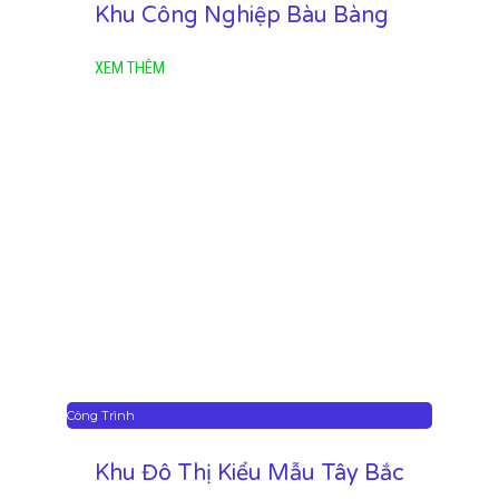
Khu Công Nghiệp Bàu Bàng
XEM THÊM
Công Trình
Khu Đô Thị Kiểu Mẫu Tây Bắc