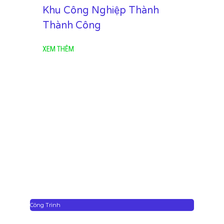
Khu Công Nghiệp Thành
Thành Công
XEM THÊM
Công Trình