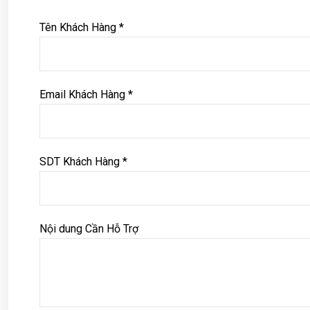
Tên Khách Hàng *
Email Khách Hàng *
SDT Khách Hàng *
Nội dung Cần Hỗ Trợ